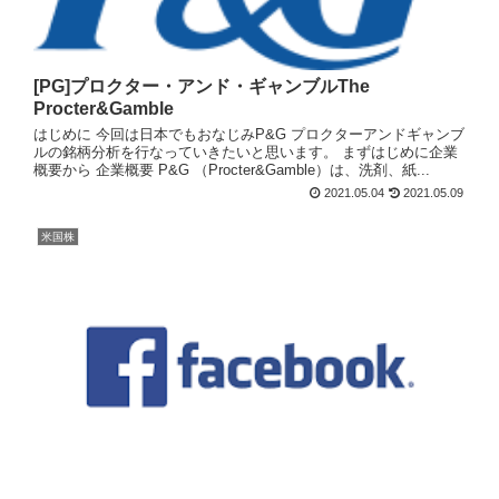
[PG]プロクター・アンド・ギャンブルThe
Procter&Gamble
はじめに 今回は日本でもおなじみP&G プロクターアンドギャンブ
ルの銘柄分析を行なっていきたいと思います。 まずはじめに企業
概要から 企業概要 P&G （Procter&Gamble）は、洗剤、紙...
2021.05.04
2021.05.09
米国株