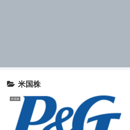
米国株
米国株