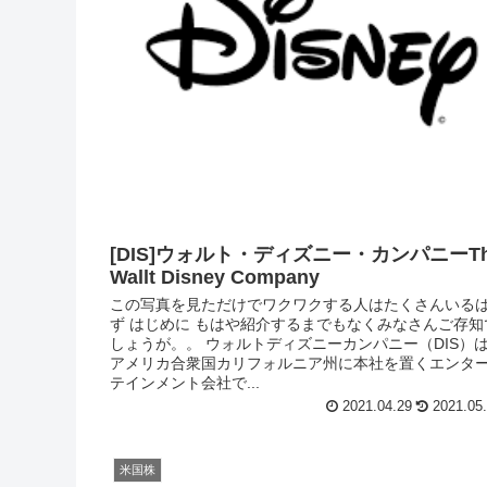
[DIS]ウォルト・ディズニー・カンパニーT
Wallt Disney Company
この写真を見ただけでワクワクする人はたくさんいる
ず はじめに もはや紹介するまでもなくみなさんご存知
しょうが。。 ウォルトディズニーカンパニー（DIS）
アメリカ合衆国カリフォルニア州に本社を置くエンタ
テインメント会社で...
2021.04.29
2021.05
米国株