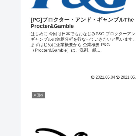
[PG]プロクター・アンド・ギャンブルThe
Procter&Gamble
はじめに 今回は日本でもおなじみP&G プロクターアン
ギャンブルの銘柄分析を行なっていきたいと思います
まずはじめに企業概要から 企業概要 P&G
（Procter&Gamble）は、洗剤、紙...
2021.05.04
2021.05
米国株