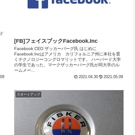
ド
。
[FB]フェイスブックFacebook.Inc
Facebook CEO ザッカーバーグ氏 はじめに
Facebook.Incはアメリカ カリフォルニア州に本社を置
くテクノロジーコングロマリットです。 ハーバード大学
の学生であった、マークザッカーバーグ氏が同大学のル
ームメー...
.09
2021.04.30
2021.05.09
スタートアップ