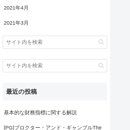
2021年4月
2021年3月
最近の投稿
基本的な財務指標に関する解説
[PG]プロクター・アンド・ギャンブルThe