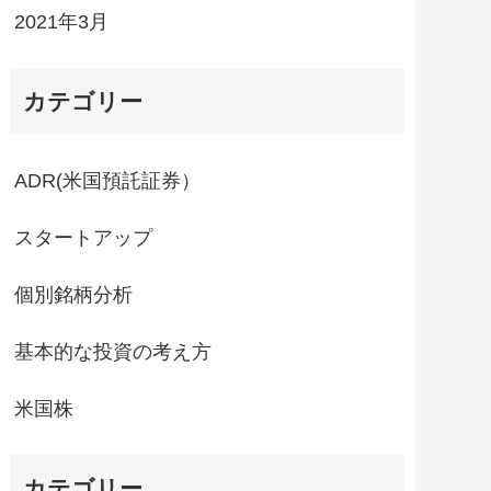
2021年3月
カテゴリー
ADR(米国預託証券）
スタートアップ
個別銘柄分析
基本的な投資の考え方
米国株
カテゴリー