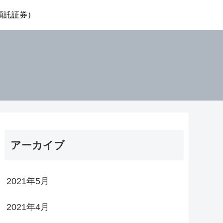
国預託証券）
アーカイブ
2021年5月
2021年4月