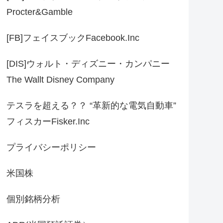
Procter&Gamble
[FB]フェイスブックFacebook.Inc
[DIS]ウォルト・ディズニー・カンパニー
The Wallt Disney Company
テスラを超える？？ “革新的な電気自動車”
フィスカーFisker.Inc
プライバシーポリシー
米国株
個別銘柄分析