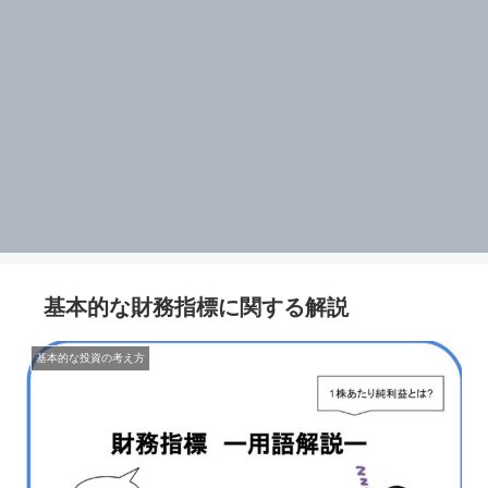
基本的な財務指標に関する解説
基本的な投資の考え方