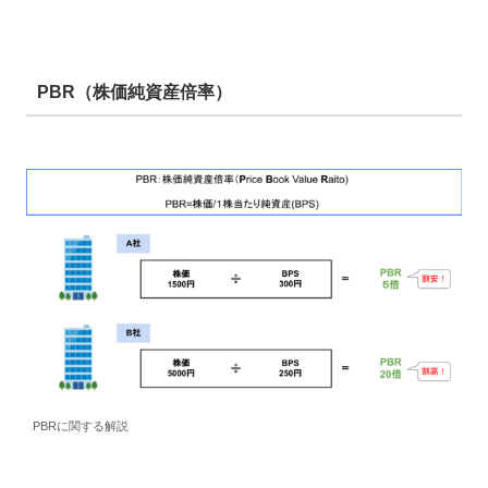
PBR（株価純資産倍率）
PBRに関する解説