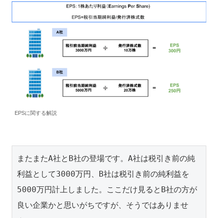
EPSに関する解説
またまたA社とB社の登場です。A社は税引き前の純
利益として3000万円、B社は税引き前の純利益を
5000万円計上しました。ここだけ見るとB社の方が
良い企業かと思いがちですが、そうではありませ