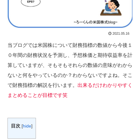
2021.05.16
当ブログでは米国株について財務指標の数値から今後１
０年間の財務状況を予測し、予想株価と期待収益率を計
算していますが、そもそもそれらの数値の意味がわから
ないと何をやっているのか？わからないですよね。そこ
で財務指標の解説を行います。
出来るだけわかりやすく
まとめることが目標です笑
目次
[
hide
]