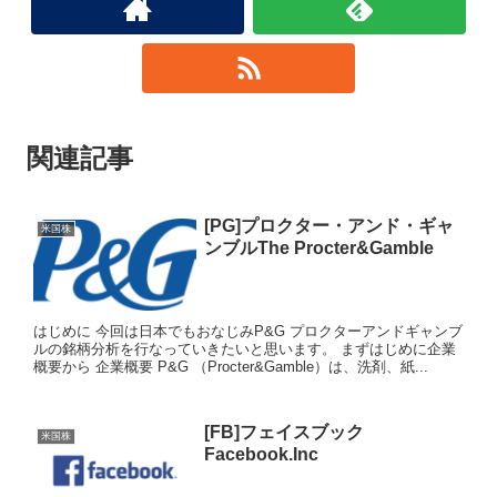
関連記事
[PG]プロクター・アンド・ギャ
米国株
ンブルThe Procter&Gamble
はじめに 今回は日本でもおなじみP&G プロクターアンドギャンブ
ルの銘柄分析を行なっていきたいと思います。 まずはじめに企業
概要から 企業概要 P&G （Procter&Gamble）は、洗剤、紙...
[FB]フェイスブック
米国株
Facebook.Inc