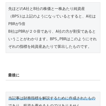
先ほどのA社とB社の株価と一株あたり純資産
（BPS)は上記のようになっているとすると、A社は
PBRが5倍 

B社はPBRが２０倍であり、A社の方が割安であると
いうことがわかります。BPS,PBRはこのようにそれ
ぞれの指標を純資産あたりで算出したものです。
最後に
当記事は財務指標を解説するために作成されたもの
であり、投資を薦めるものではありません。
