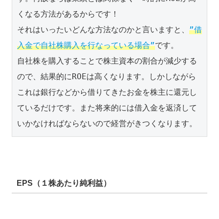
くなる方法があるからです！

それはいったいどんな方法なのかと言いますと、
”借
入金で自社株購入を行なっている場合”
です。

自社株を購入することで株主資本の割合が減少する
ので、結果的にROEは高くなります。しかしながら
これは銀行などから借りてきたお金を株主に還元し
ているだけです。また将来的には借入金を返済して
いかなければならないので経営がきつくなります。
EPS（１株あたり純利益）