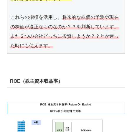
これらの指標を活用し、
将来的な株価の予測や現在
の株価が適正なものなのか？？を判断しています。
また２つの会社どっちに投資しようか？？とか迷っ
た時にも使えます。
ROE（株主資本収益率）