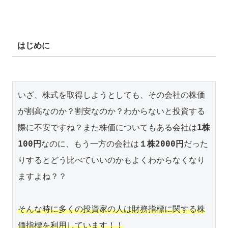
はじめに
いざ、株式を取得しようとしても、その会社の株価
が割高なのか？割安なのか？わからないと投資する
際に不安ですね？また株価についてもある会社は
1株
100円
なのに、もう一方の会社は
１株2000円
だった
りするとどう比べていいのかもよくわからなくなり
ますよね？？

そんな時に多くの投資家の人は財務指標に関する株
価指標を利用しています！！