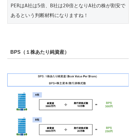
PERはA社は5倍、B社は20倍となりA社の株が割安で
あるという判断材料になりますね！
BPS（１株あたり純資産）