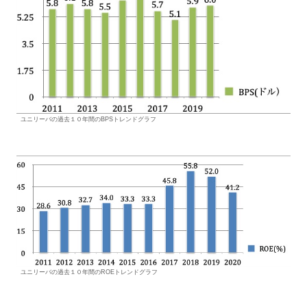
ユニリーバの過去１０年間のBPSトレンドグラフ
ユニリーバの過去１０年間のROEトレンドグラフ