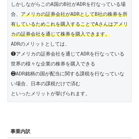
しかしながらこのA国のB社がADRを行なっている場
合、
アメリカの証券会社がADRとしてB社の株券を所
有しているためこれを購入することでAさんはアメリ
カの証券会社を通じて株券を購入できます。
ADRのメリットとしては、

❶アメリカの証券会社を通じてADRを行なっている
世界の様々な企業の株券を購入できる

❷ADR銘柄の国が配当に関する課税を行なっていな
い場合、日本の課税だけで済む

といったメリットが挙げられます。
事業内訳