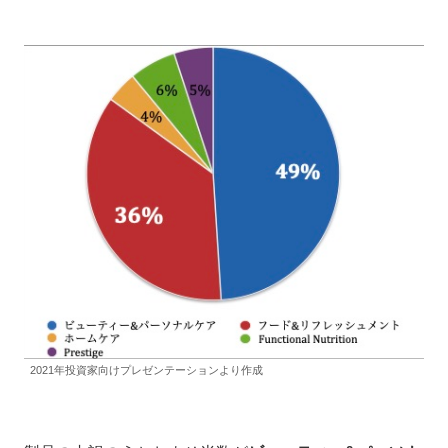
2021年投資家向けプレゼンテーションより作成