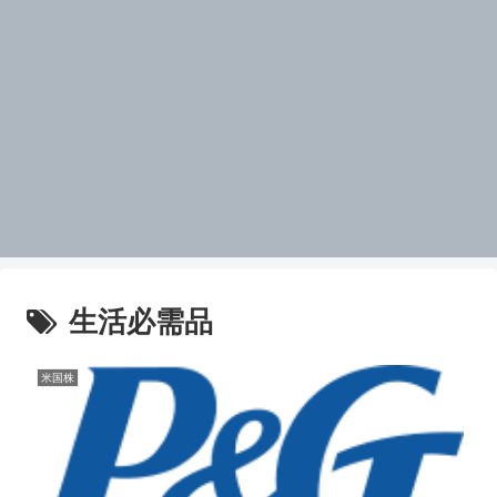
生活必需品
米国株